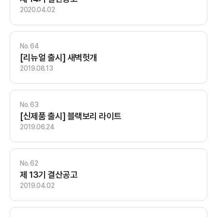
2020.04.02
64
[리뉴얼 출시] 새벽헛개
2019.08.13
63
[신제품 출시] 블랙보리 라이트
2019.06.24
62
제 13기 결산공고
2019.04.02