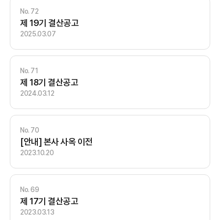
72
제 19기 결산공고
2025.03.07
71
제 18기 결산공고
2024.03.12
70
[안내] 본사 사옥 이전
2023.10.20
69
제 17기 결산공고
2023.03.13