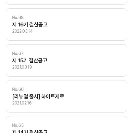
68
제 16기 결산공고
2022.03.14
67
제 15기 결산공고
2021.03.19
66
[리뉴얼 출시] 하이트제로
2021.02.16
65
제 14기 결산공고