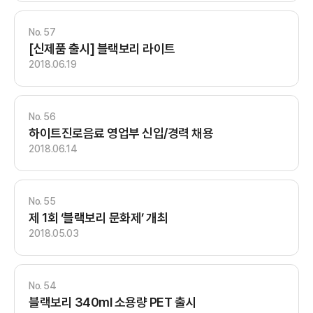
57
[신제품 출시] 블랙보리 라이트
2018.06.19
56
하이트진로음료 영업부 신입/경력 채용
2018.06.14
55
제 1회 ‘블랙보리 문화제’ 개최
2018.05.03
54
블랙보리 340ml 소용량 PET 출시