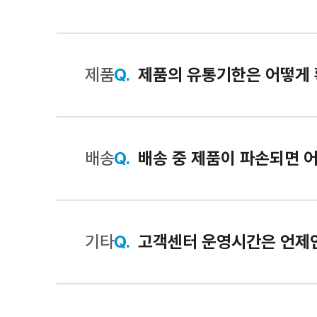
제품
Q.
제품의 유통기한은 어떻게
배송
Q.
배송 중 제품이 파손되면 
기타
Q.
고객센터 운영시간은 언제