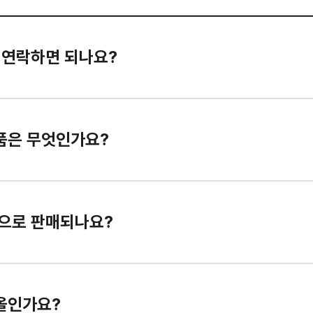
 연락하면 되나요?
품은 무엇인가요?
으로 판매되나요?
올인가요?