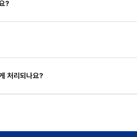
요?
게 처리되나요?