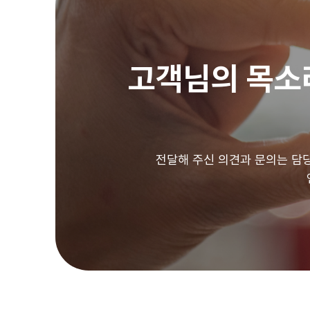
고객님의 목소
전달해 주신 의견과 문의는 담