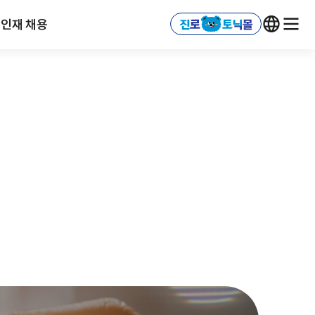
인재 채용