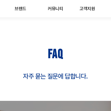
브랜드
커뮤니티
고객지원
FAQ
자주 묻는 질문에 답합니다.