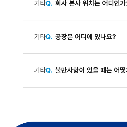
기타
Q.
회사 본사 위치는 어디인가
기타
Q.
공장은 어디에 있나요?
기타
Q.
불만사항이 있을 때는 어떻