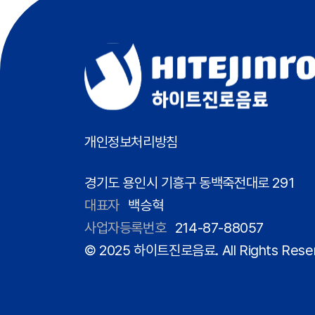
개인정보처리방침
경기도 용인시 기흥구 동백죽전대로 291
대표자
백승혁
사업자등록번호
214-87-88057
© 2025 하이트진로음료. All Rights Rese