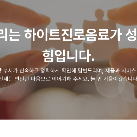
리는 하이트진로음료가 성
힘입니다.
당 부서가 신속하고 정확하게 확인해 답변드리며, 제품과 서비스
언제든 편안한 마음으로 이야기해 주세요. 늘 귀 기울이겠습니다