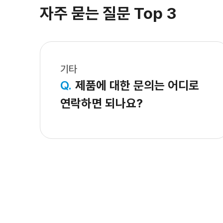
자주 묻는 질문 Top 3
기타
Q.
제품에 대한 문의는 어디로
연락하면 되나요?