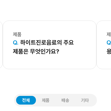
제품
제
Q.
하이트진로음료의 주요
Q
제품은 무엇인가요?
전체
제품
배송
기타