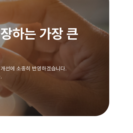
장하는 가장 큰
 개선에 소중히 반영하겠습니다.
.