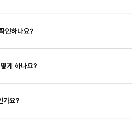
 확인하나요?
어떻게 하나요?
인가요?