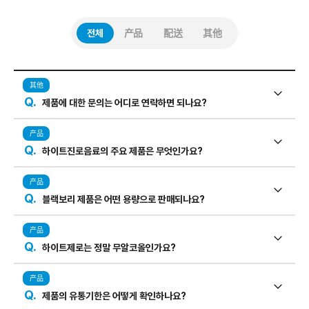
전체
产品
配送
其他
其他
Q.
제품에 대한 문의는 어디로 연락하면 되나요?
产品
Q.
하이트진로음료의 주요 제품은 무엇인가요?
产品
Q.
블랙보리 제품은 어떤 용량으로 판매되나요?
产品
Q.
하이트제로는 정말 무알코올인가요?
产品
Q.
제품의 유통기한은 어떻게 확인하나요?