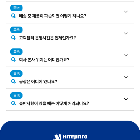
配送
Q.
배송 중 제품이 파손되면 어떻게 하나요?
其他
Q.
고객센터 운영시간은 언제인가요?
其他
Q.
회사 본사 위치는 어디인가요?
其他
Q.
공장은 어디에 있나요?
其他
Q.
불만사항이 있을 때는 어떻게 처리되나요?