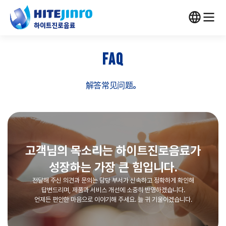
FAQ
解答常见问题。
고객님의 목소리는 하이트진로음료가
성장하는 가장 큰 힘입니다.
전달해 주신 의견과 문의는 담당 부서가 신속하고 정확하게 확인해
답변드리며, 제품과 서비스 개선에 소중히 반영하겠습니다.
언제든 편안한 마음으로 이야기해 주세요. 늘 귀 기울이겠습니다.