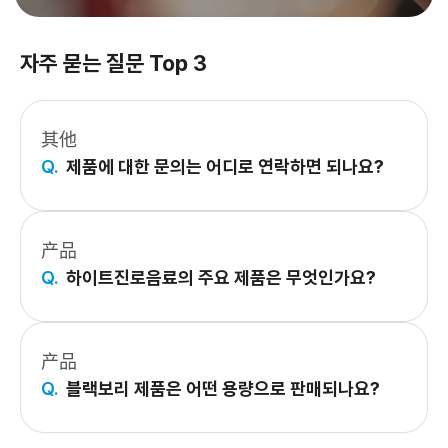
자주 묻는 질문 Top 3
其他
Q.
제품에 대한 문의는 어디로 연락하면 되나요?
产品
Q.
하이트진로음료의 주요 제품은 무엇인가요?
产品
Q.
블랙보리 제품은 어떤 용량으로 판매되나요?