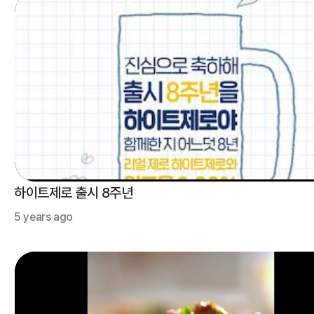
하이트제로 출시 8주년
5 years ago