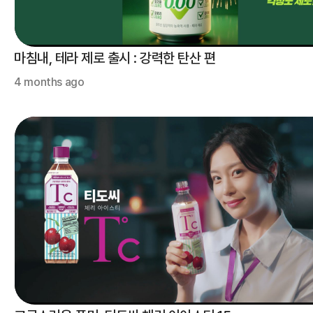
마침내, 테라 제로 출시 : 강력한 탄산 편
4 months ago