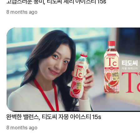
고급스러운 풍미, 티도씨 체리 아이스티 15s
8 months ago
완벽한 밸런스, 티도씨 자몽 아이스티 15s
8 months ago