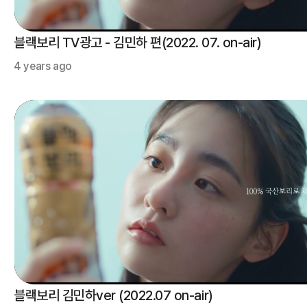
블랙보리 TV광고 - 김민하 편(2022. 07. on-air)
4 years ago
블랙보리 김민하ver (2022.07 on-air)