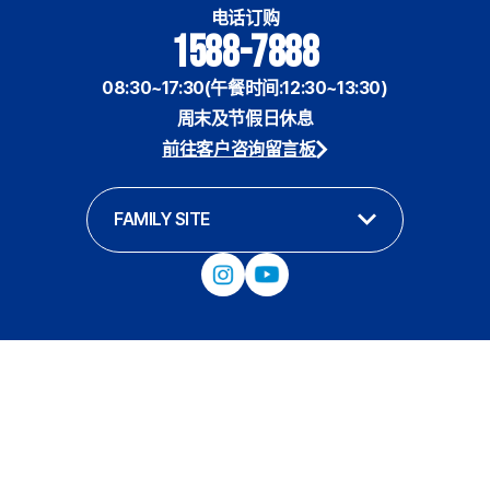
电话订购
1588-7888
08:30~17:30(午餐时间:12:30~13:30)
周末及节假日休息
前往客户咨询留言板
FAMILY SITE