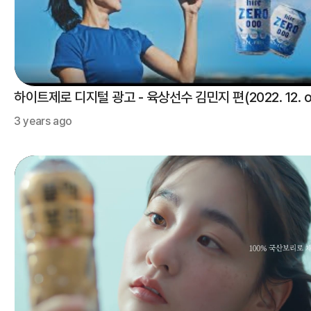
하이트제로 디지털 광고 - 육상선수 김민지 편(2022. 12. on
3 years ago