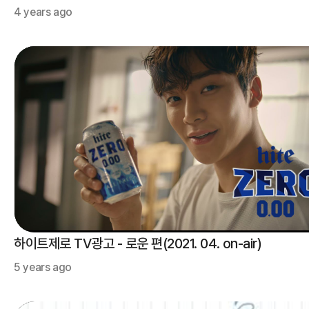
4 years ago
하이트제로 TV광고 - 로운 편(2021. 04. on-air)
5 years ago