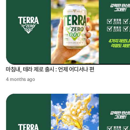
마침내, 테라 제로 출시 : 언제 어디서나 편
4 months ago