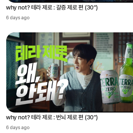
why not? 테라 제로 : 갈증 제로 편 (30”)
6 days ago
why not? 테라 제로 : 번뇌 제로 편 (30”)
6 days ago