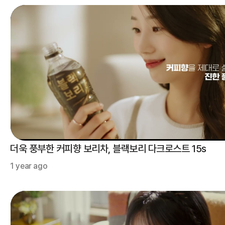
더욱 풍부한 커피향 보리차, 블랙보리 다크로스트 15s
1 year ago