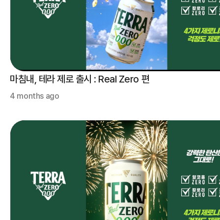
마침내, 테라 제로 출시 : Real Zero 편
4 months ago