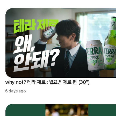
why not? 테라 제로 : 월요병 제로 편 (30”)
6 days ago