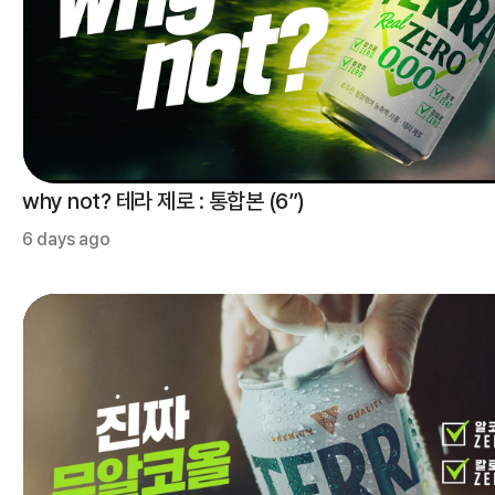
why not? 테라 제로 : 통합본 (6”)
6 days ago