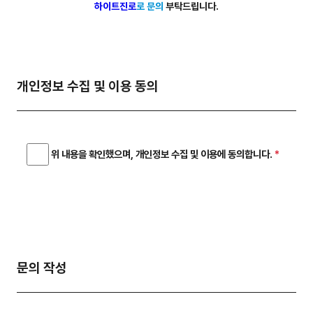
하이트진로
로 문의
부탁드립니다.
개인정보 수집 및 이용 동의
위 내용을 확인했으며, 개인정보 수집 및 이용에 동의합니다.
*
문의 작성