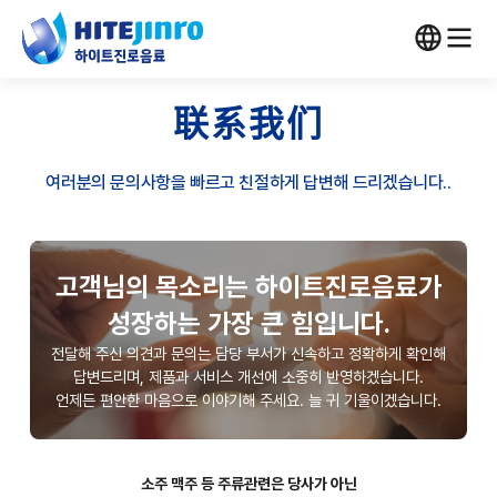
联系我们
여러분의 문의사항을 빠르고 친절하게 답변해 드리겠습니다..
고객님의 목소리는 하이트진로음료가
성장하는 가장 큰 힘입니다.
전달해 주신 의견과 문의는 담당 부서가 신속하고 정확하게 확인해
답변드리며, 제품과 서비스 개선에 소중히 반영하겠습니다.
언제든 편안한 마음으로 이야기해 주세요. 늘 귀 기울이겠습니다.
소주 맥주 등 주류관련은 당사가 아닌