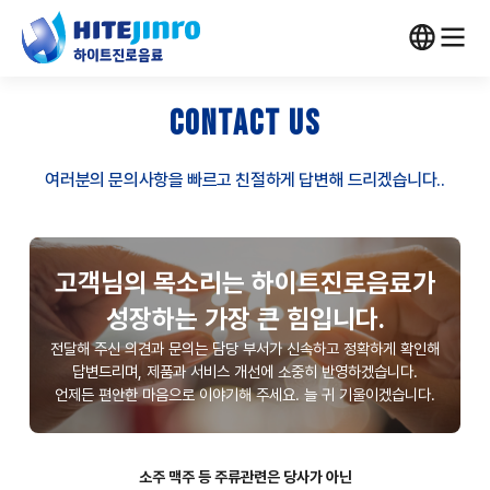
CONTACT US
여러분의 문의사항을 빠르고 친절하게 답변해 드리겠습니다..
고객님의 목소리는 하이트진로음료가
성장하는 가장 큰 힘입니다.
전달해 주신 의견과 문의는 담당 부서가 신속하고 정확하게 확인해
답변드리며, 제품과 서비스 개선에 소중히 반영하겠습니다.
언제든 편안한 마음으로 이야기해 주세요. 늘 귀 기울이겠습니다.
소주 맥주 등 주류관련은 당사가 아닌