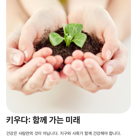
키우다: 함께 가는 미래
건강은 사람만의 것이 아닙니다. 지구와 사회가 함께 건강해야 합니다.