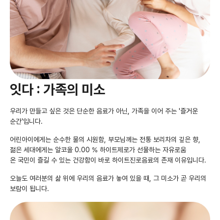
잇다 : 가족의 미소
우리가 만들고 싶은 것은 단순한 음료가 아닌, 가족을 이어 주는 '즐거운
순간'입니다.
어린아이에게는 순수한 물의 시원함, 부모님께는 전통 보리차의 깊은 향,
젊은 세대에게는 알코올 0.00 % 하이트제로가 선물하는 자유로움
온 국민이 즐길 수 있는 건강함이 바로 하이트진로음료의 존재 이유입니다.
오늘도 여러분의 삶 위에 우리의 음료가 놓여 있을 때, 그 미소가 곧 우리의
보람이 됩니다.