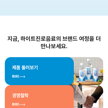
지금, 하이트진로음료의 브랜드 여정을 더
만나보세요.
제품 둘러보기
More
경영철학
More