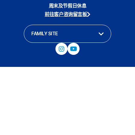
周末及节假日休息
前往客户咨询留言板
FAMILY SITE