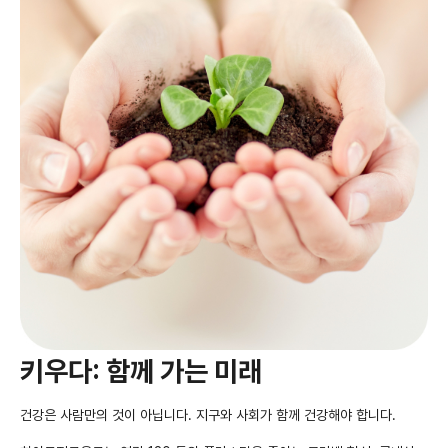
키우다: 함께 가는 미래
건강은 사람만의 것이 아닙니다. 지구와 사회가 함께 건강해야 합니다.