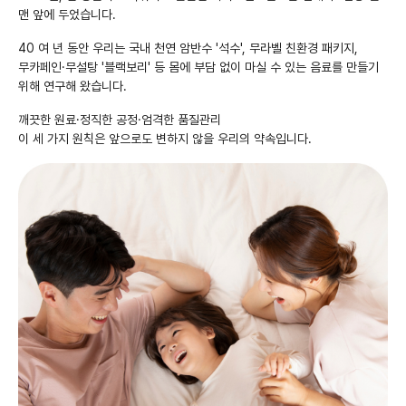
맨 앞에 두었습니다.
40 여 년 동안 우리는 국내 천연 암반수 '석수', 무라벨 친환경 패키지,
무카페인·무설탕 '블랙보리' 등 몸에 부담 없이 마실 수 있는 음료를 만들기
위해 연구해 왔습니다.
깨끗한 원료·정직한 공정·엄격한 품질관리
이 세 가지 원칙은 앞으로도 변하지 않을 우리의 약속입니다.