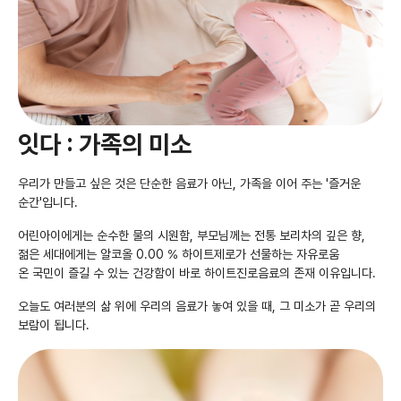
잇다 : 가족의 미소
우리가 만들고 싶은 것은 단순한 음료가 아닌, 가족을 이어 주는 '즐거운
순간'입니다.
어린아이에게는 순수한 물의 시원함, 부모님께는 전통 보리차의 깊은 향,
젊은 세대에게는 알코올 0.00 % 하이트제로가 선물하는 자유로움
온 국민이 즐길 수 있는 건강함이 바로 하이트진로음료의 존재 이유입니다.
오늘도 여러분의 삶 위에 우리의 음료가 놓여 있을 때, 그 미소가 곧 우리의
보람이 됩니다.