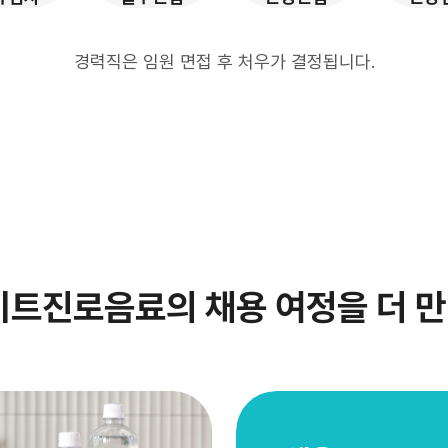
경력직은 임원 면접 후 처우가 결정됩니다.
이트진로음료의 채용 여정을 더 