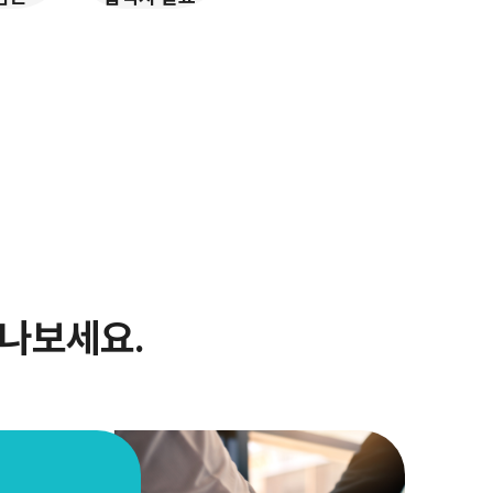
만나보세요.