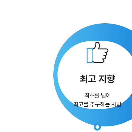
최고 지향
최초를 넘어
최고를 추구하는 사람