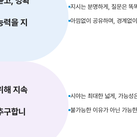
듣고, 명확
지시는 분명하게, 질문은 똑
능력을 지
아낌없이 공유하며, 경계없이
위해 지속
시야는 최대한 넓게, 가능성은
추구합니
불가능한 이유가 아닌 가능한