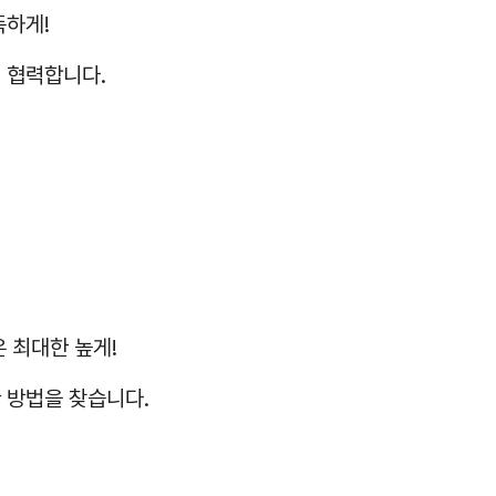
똑하게!
 협력합니다.
 최대한 높게!
 방법을 찾습니다.