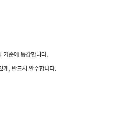
의 기준에 동감합니다.
있게, 반드시 완수합니다.