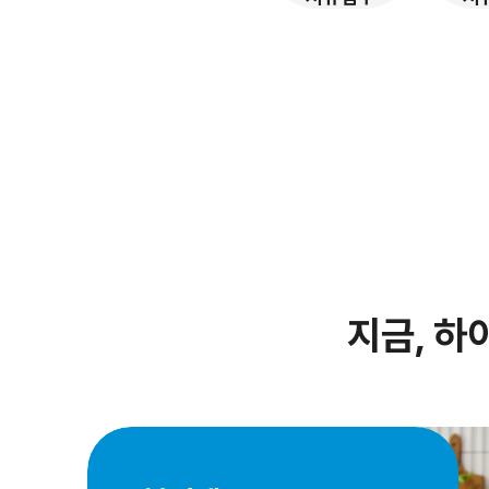
지금, 하