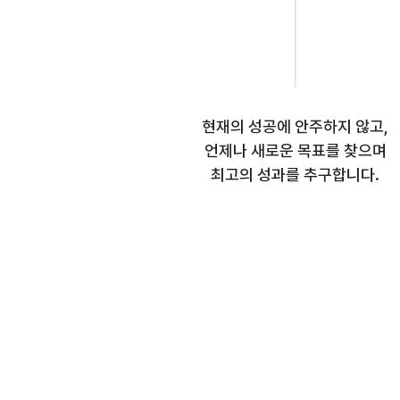
현재의 성공에 안주하지 않고,
언제나 새로운 목표를 찾으며
최고의 성과를 추구합니다.