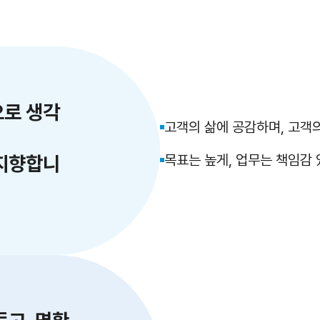
로 생각
고객의 삶에 공감하며, 고객
지향합니
목표는 높게, 업무는 책임감 