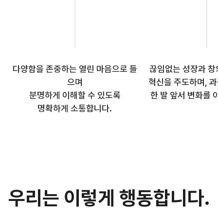
다양함을 존중하는 열린 마음으로 들
끊임없는 성장과 창
으며
혁신을 주도하며, 
분명하게 이해할 수 있도록
한 발 앞서 변화를 
명확하게 소통합니다.
우리는 이렇게 행동합니다.