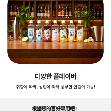
다양한 플레이버
취향에 따라, 상황에 따라 풍부한 연출이 가능!
根据您的喜好享用吧！