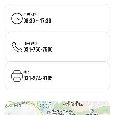
운영시간
08:30 ~ 17:30
대표번호
031-750-7500
팩스
031-274-9105