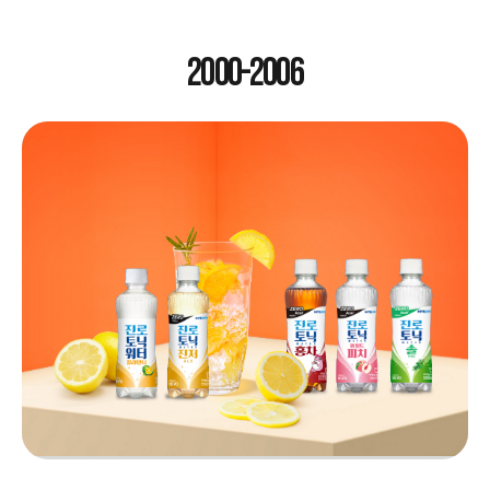
2000-2006