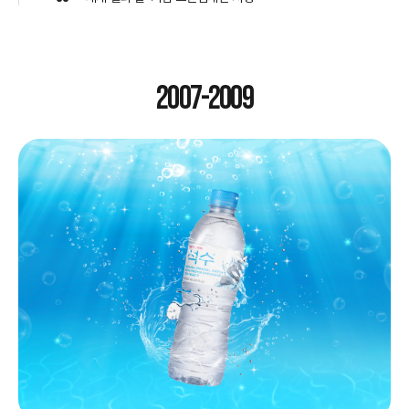
2007-2009