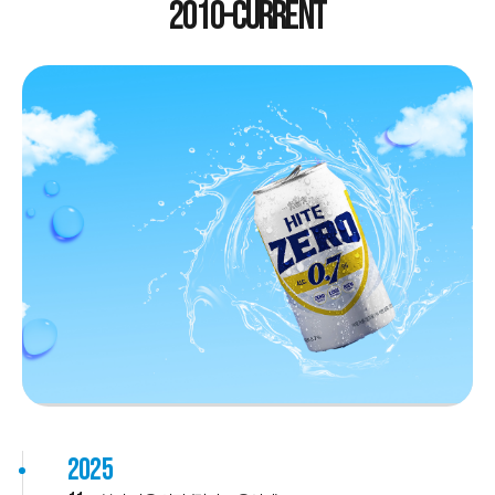
2010-CURRENT
2025