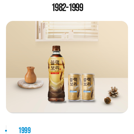
1982-1999
1999