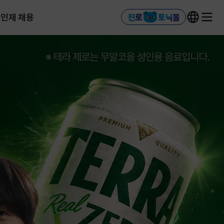
인재 채용