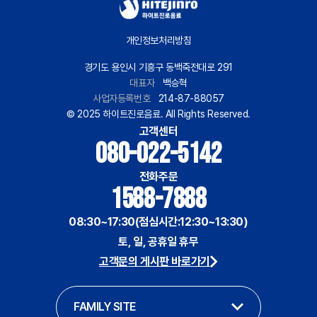
개인정보처리방침
경기도 용인시 기흥구 동백죽전대로 291
대표자
백승혁
사업자등록번호
214-87-88057
© 2025 하이트진로음료. All Rights Reserved.
고객센터
080-022-5142
전화주문
1588-7888
08:30~17:30(점심시간:12:30~13:30)
토, 일, 공휴일 휴무
고객문의 게시판 바로가기
FAMILY SITE