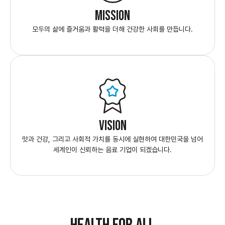
MISSION
모두의 삶에 즐거움과 활력을 더해
건강한 사회를 만듭니다.
VISION
맛과 건강, 그리고 사회적 가치를 동시에 실현하여 대한민국을 넘어
세계인이 신뢰하는 음료 기업이 되겠습니다.