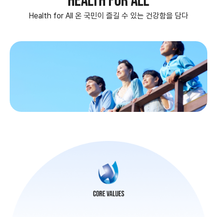
HEALTH FOR ALL
Health for All 온 국민이 즐길 수 있는 건강함을 담다