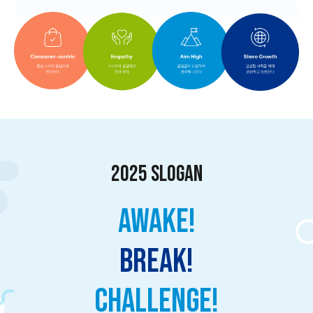
2025 SLOGAN
AWAKE!
BREAK!
CHALLENGE!