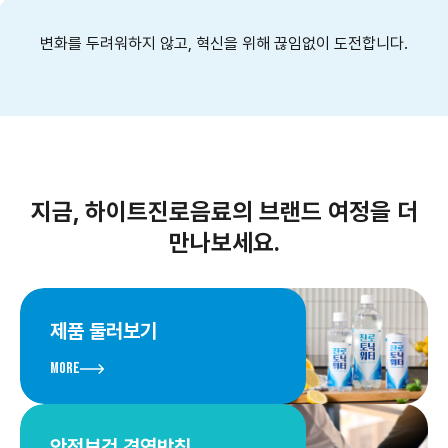
변화를 두려워하지 않고,
혁신을 위해 끊임없이 도전합니다.
지금, 하이트진로음료의 브랜드 여정을 더
만나보세요.
제품 둘러보기
More
안전보건 경영방침