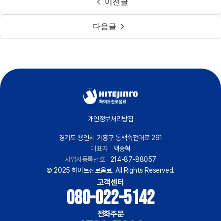
이전글
다음글
개인정보처리방침
경기도 용인시 기흥구 동백죽전대로 291
대표자
백승혁
사업자등록번호
214-87-88057
© 2025 하이트진로음료. All Rights Reserved.
고객센터
080-022-5142
전화주문