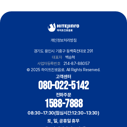
개인정보처리방침
경기도 용인시 기흥구 동백죽전대로 291
대표자
백승혁
사업자등록번호
214-87-88057
© 2025 하이트진로음료. All Rights Reserved.
고객센터
080-022-5142
전화주문
1588-7888
08:30~17:30(점심시간:12:30~13:30)
토, 일, 공휴일 휴무