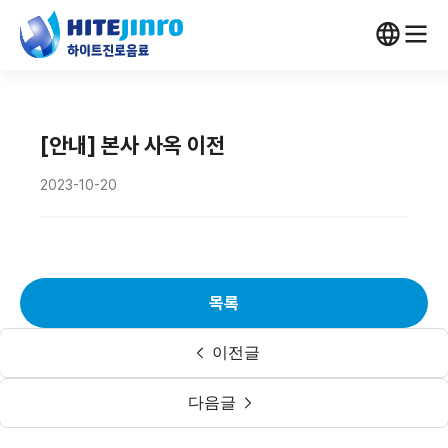
[안내] 본사 사옥 이전
2023-10-20
목록
이전글
다음글