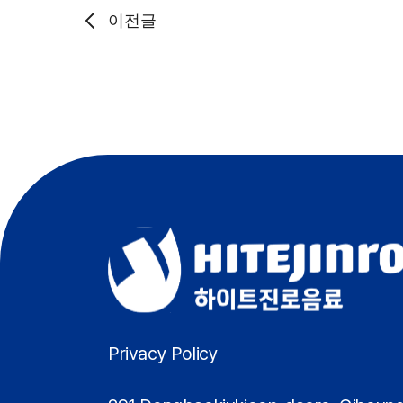
이전글
Privacy Policy