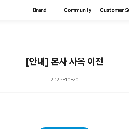
Brand
Community
Customer S
[안내] 본사 사옥 이전
2023-10-20