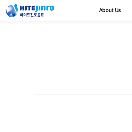
About Us