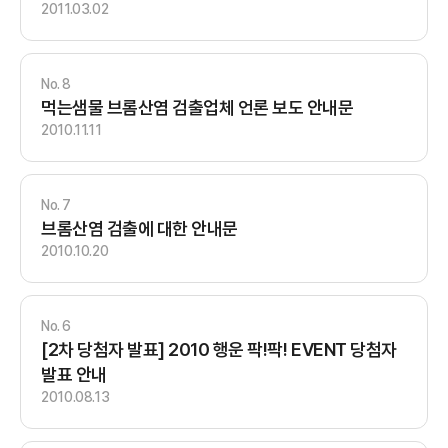
2011.03.02
8
먹는샘물 브롬산염 검출업체 언론 보도 안내문
2010.11.11
7
브롬산염 검출에 대한 안내문
2010.10.20
6
[2차 당첨자 발표] 2010 행운 팍!팍! EVENT 당첨자
발표 안내
2010.08.13