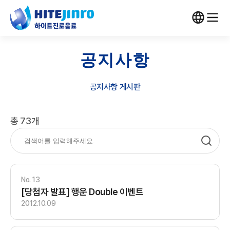
공지사항
공지사항 게시판
총 73개
13
[당첨자 발표] 행운 Double 이벤트
2012.10.09