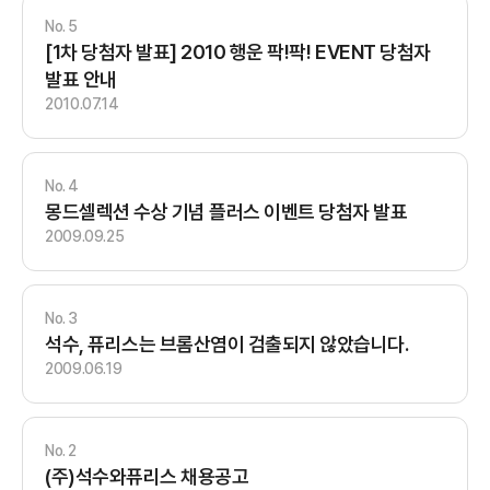
5
[1차 당첨자 발표] 2010 행운 팍!팍! EVENT 당첨자
발표 안내
2010.07.14
4
몽드셀렉션 수상 기념 플러스 이벤트 당첨자 발표
2009.09.25
3
석수, 퓨리스는 브롬산염이 검출되지 않았습니다.
2009.06.19
2
(주)석수와퓨리스 채용공고