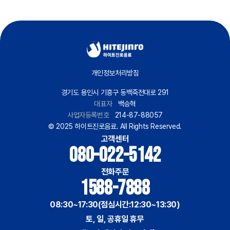
개인정보처리방침
경기도 용인시 기흥구 동백죽전대로 291
대표자
백승혁
사업자등록번호
214-87-88057
© 2025 하이트진로음료. All Rights Reserved.
고객센터
080-022-5142
전화주문
1588-7888
08:30~17:30(점심시간:12:30~13:30)
토, 일, 공휴일 휴무