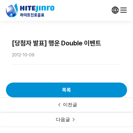
[당첨자 발표] 행운 Double 이벤트
2012-10-09
목록
이전글
다음글