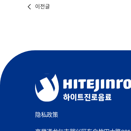
이전글
隐私政策