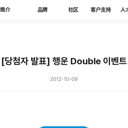
司简介
品牌
社区
客户支持
人
[당첨자 발표] 행운 Double 이벤트
2012-10-09