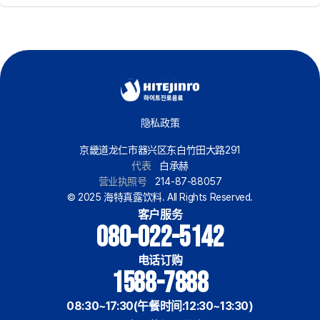
隐私政策
京畿道龙仁市器兴区东白竹田大路291
代表
白承赫
营业执照号
214-87-88057
© 2025 海特真露饮料. All Rights Reserved.
客户服务
080-022-5142
电话订购
1588-7888
08:30~17:30(午餐时间:12:30~13:30)