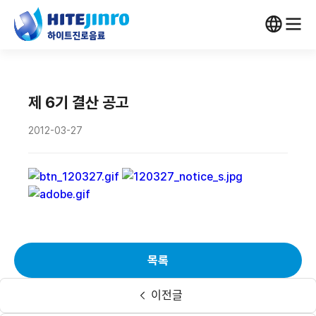
제 6기 결산 공고
2012-03-27
목록
이전글