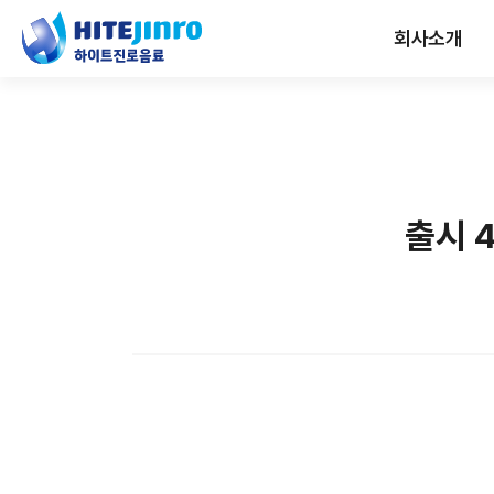
회사소개
출시 