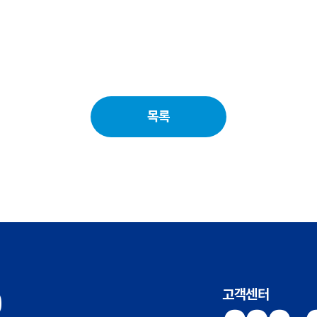
목록
고객센터