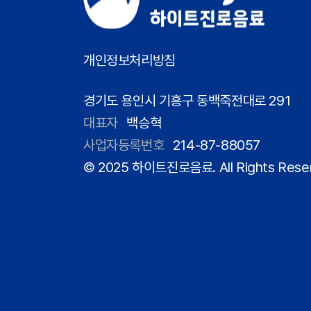
개인정보처리방침
경기도 용인시 기흥구 동백죽전대로 291
대표자
백승혁
사업자등록번호
214-87-88057
© 2025 하이트진로음료. All Rights Rese