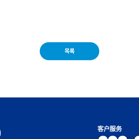
목록
客户服务