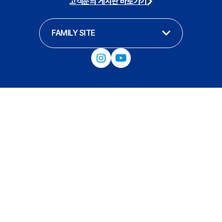
고객문의 게시판 바로가기
FAMILY SITE