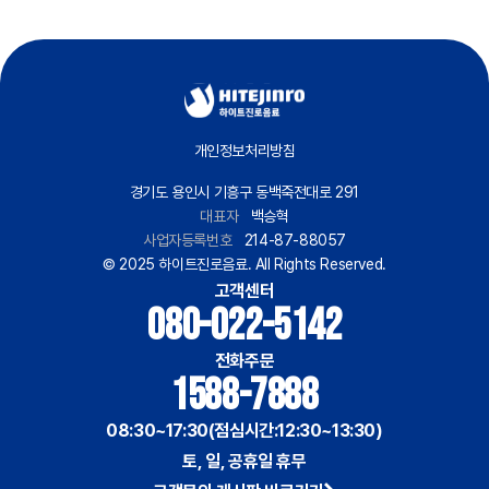
개인정보처리방침
경기도 용인시 기흥구 동백죽전대로 291
대표자
백승혁
사업자등록번호
214-87-88057
© 2025 하이트진로음료. All Rights Reserved.
고객센터
080-022-5142
전화주문
1588-7888
08:30~17:30(점심시간:12:30~13:30)
토, 일, 공휴일 휴무