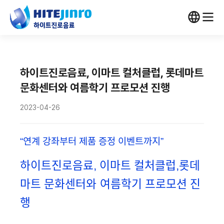
하이트진로음료, 이마트 컬처클럽, 롯데마트
문화센터와 여름학기 프로모션 진행
2023-04-26
“연계 강좌부터 제품 증정 이벤트까지”
하이트진로음료
,
이마트 컬처클럽,롯데
마트 문화센터와
여름학기 프로모션 진
행