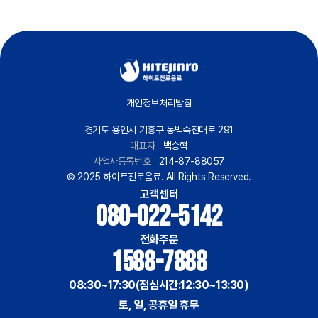
개인정보처리방침
경기도 용인시 기흥구 동백죽전대로 291
대표자
백승혁
사업자등록번호
214-87-88057
© 2025 하이트진로음료. All Rights Reserved.
고객센터
080-022-5142
전화주문
1588-7888
08:30~17:30(점심시간:12:30~13:30)
토, 일, 공휴일 휴무