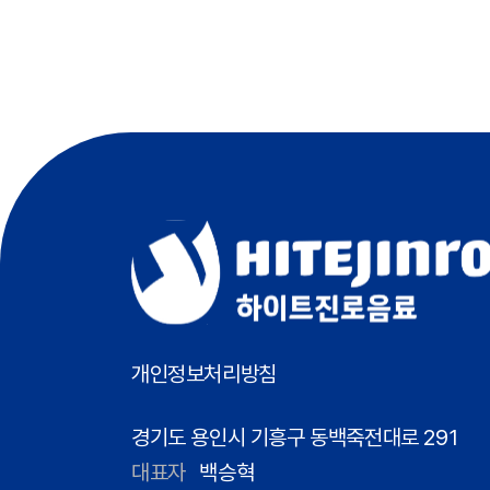
개인정보처리방침
경기도 용인시 기흥구 동백죽전대로 291
대표자
백승혁