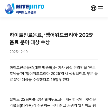
하이트진로음료, ‘웹어워드코리아 2025’
음료 분야 대상 수상
2025-12-19
하이트진로음료(대표 백승혁)는 자사 공식 온라인몰 ‘진로
토닉몰’이 ‘웹어워드코리아 2025’에서 생활브랜드 부문 음
료 분야 대상을 수상했다고 19일 밝혔다.
올해로 22회째를 맞은 웹어워드코리아는 한국인터넷전문
가협회(KIPFA)가 주관하는 국내 최고 권위의 웹사이트 평