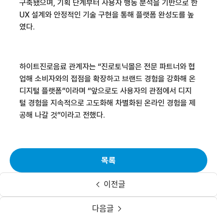
구축됐으며, 기획 단계부터 사용자 행동 분석을 기반으로 한
UX 설계와 안정적인 기술 구현을 통해 플랫폼 완성도를 높
였다.
하이트진로음료 관계자는 “진로토닉몰은 전문 파트너와 협
업해 소비자와의 접점을 확장하고 브랜드 경험을 강화해 온
디지털 플랫폼”이라며 “앞으로도 사용자의 관점에서 디지
털 경험을 지속적으로 고도화해 차별화된 온라인 경험을 제
공해 나갈 것”이라고 전했다.
목록
이전글
다음글