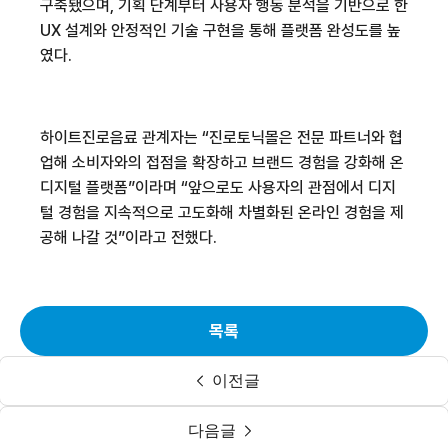
구축됐으며, 기획 단계부터 사용자 행동 분석을 기반으로 한
UX 설계와 안정적인 기술 구현을 통해 플랫폼 완성도를 높
였다.
하이트진로음료 관계자는 “진로토닉몰은 전문 파트너와 협
업해 소비자와의 접점을 확장하고 브랜드 경험을 강화해 온
디지털 플랫폼”이라며 “앞으로도 사용자의 관점에서 디지
털 경험을 지속적으로 고도화해 차별화된 온라인 경험을 제
공해 나갈 것”이라고 전했다.
목록
이전글
다음글