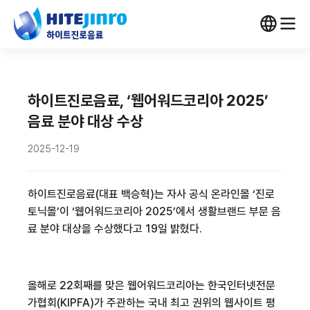
하이트진로음료, ‘웹어워드코리아 2025’
음료 분야 대상 수상
2025-12-19
하이트진로음료(대표 백승혁)는 자사 공식 온라인몰 ‘진로
토닉몰’이 ‘웹어워드코리아 2025’에서 생활브랜드 부문 음
료 분야 대상을 수상했다고 19일 밝혔다.
올해로 22회째를 맞은 웹어워드코리아는 한국인터넷전문
가협회(KIPFA)가 주관하는 국내 최고 권위의 웹사이트 평