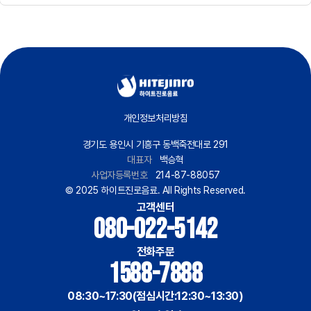
개인정보처리방침
경기도 용인시 기흥구 동백죽전대로 291
대표자
백승혁
사업자등록번호
214-87-88057
© 2025 하이트진로음료. All Rights Reserved.
고객센터
080-022-5142
전화주문
1588-7888
08:30~17:30(점심시간:12:30~13:30)