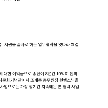
수’ 지원을 골자로 하는 업무협약을 잇따라 체결
에 대한 이익금으로 종단이
8
년간
10
억여 원의
사문화기념관에서 조계종 총무원장 원행스님을
사업으로는 가장 장기간 지속해온 본 협력 사업