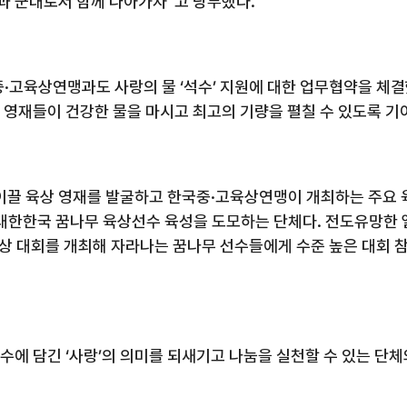
과 군대로서 함께 나아가자”고 당부했다
.
중·고육상연맹과도 사랑의 물 ‘석수’ 지원에 대한 업무협약을 체
 영재들이 건강한 물을 마시고 최고의 기량을 펼칠 수 있도록 기
끌 육상 영재를 발굴하고 한국중·고육상연맹이 개최하는 주요 
대한한국 꿈나무 육상선수 육성을 도모하는 단체다
.
전도유망한 
 육상 대회를 개최해 자라나는 꿈나무 선수들에게 수준 높은 대회 
에 담긴 ‘사랑’의 의미를 되새기고 나눔을 실천할 수 있는 단