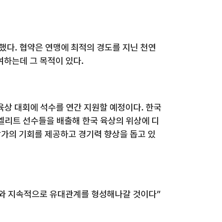
결했다
.
협약은 연맹에 최적의 경도를 지닌 천연
여하는데 그 목적이 있다
.
육상 대회에 석수를 연간 지원할 예정이다
.
한국
엘리트 선수들을 배출해 한국 육상의 위상에 디
참가의 기회를 제공하고 경기력 향상을 돕고 있
체와 지속적으로 유대관계를 형성해나갈 것이다”