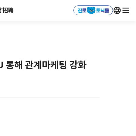
才招聘
U 통해 관계마케팅 강화