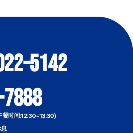
022-5142
-7888
午餐时间:12:30~13:30)
休息