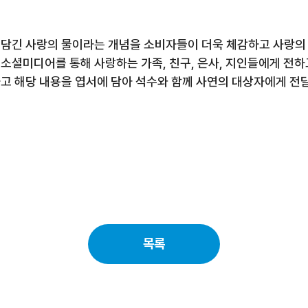
에 담긴 사랑의 물이라는 개념을 소비자들이 더욱 체감하고 사랑의 
소셜미디어를 통해 사랑하는 가족
,
친구
,
은사
,
지인들에게 전하고
고 해당 내용을 엽서에 담아 석수와 함께 사연의 대상자에게 전
목록