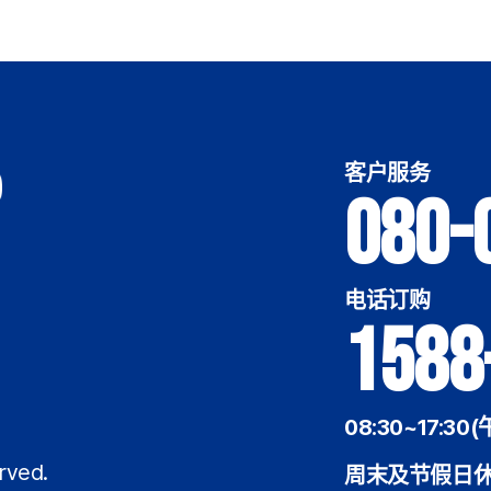
客户服务
080-
电话订购
1588
08:30~17:30(
rved.
周末及节假日