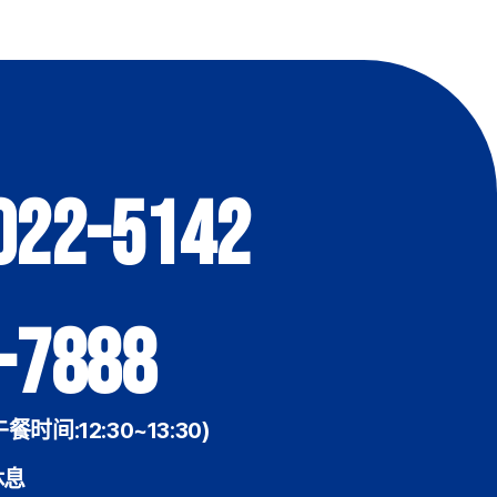
022-5142
-7888
午餐时间:12:30~13:30)
休息