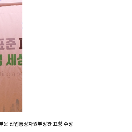
부문 산업통상자원부장관 표창 수상