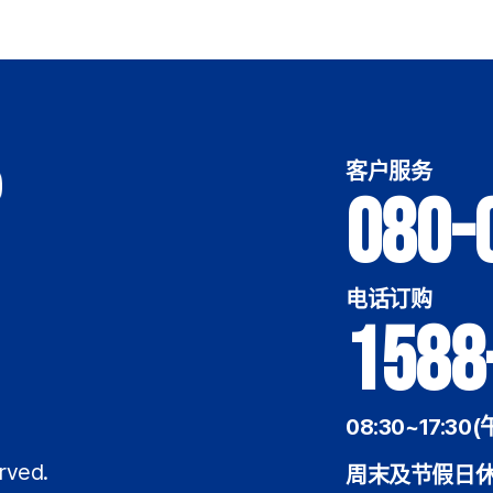
客户服务
080-
电话订购
1588
08:30~17:30(
rved.
周末及节假日