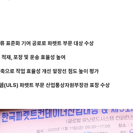
물류 표준화 기여 공로로 파렛트 부문 대상 수상
 적재
,
포장 및 운송 효율성 높여
축으로 작업 효율성 개선 앞장선 점도 높이 평가
템
(ULS)
파렛트 부문 산업통상자원부장관 표창 수상