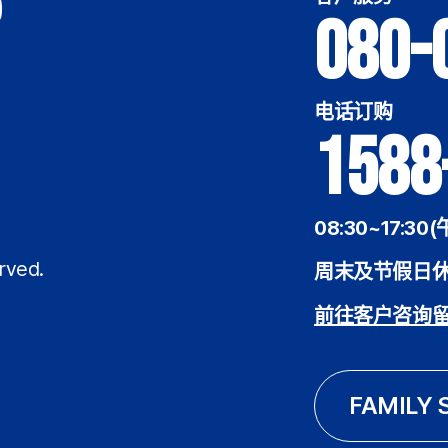
080-
电话订购
1588
08:30~17:30(
rved.
周末及节假日
前往客户咨询
FAMILY 