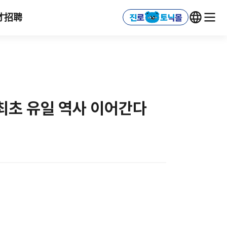
才招聘
 최초 유일 역사 이어간다