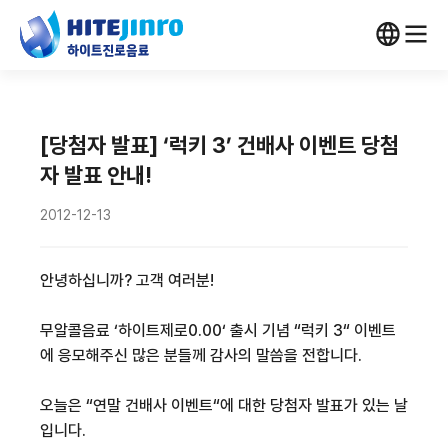
[당첨자 발표] ‘럭키 3’ 건배사 이벤트 당첨
자 발표 안내!
2012-12-13
안녕하십니까? 고객 여러분!
무알콜음료 ‘하이트제로0.00‘ 출시 기념 “럭키 3“ 이벤트
에 응모해주신 많은 분들께 감사의 말씀을 전합니다.
오늘은 “연말 건배사 이벤트“에 대한 당첨자 발표가 있는 날
입니다.