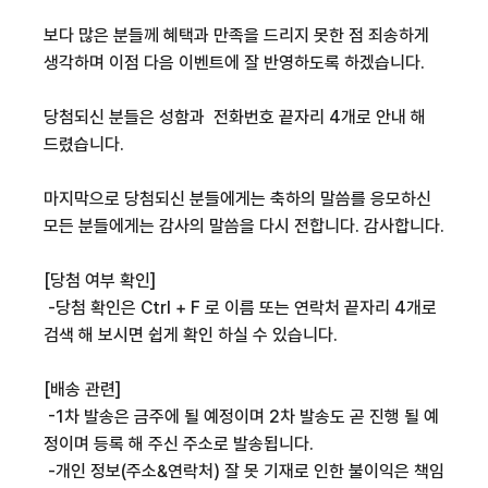
보다 많은 분들께 혜택과 만족을 드리지 못한 점 죄송하게
생각하며 이점 다음 이벤트에 잘 반영하도록 하겠습니다.
당첨되신 분들은 성함과 전화번호 끝자리 4개로 안내 해
드렸습니다.
마지막으로 당첨되신 분들에게는 축하의 말씀를 응모하신
모든 분들에게는 감사의 말씀을 다시 전합니다. 감사합니다.
[
당첨 여부 확인
]
-
당첨 확인은
Ctrl + F
로 이름 또는 연락처 끝자리 4개로
검색 해 보시면 쉽게 확인 하실 수 있습니다
.
[배송 관련]
-1차 발송은 금주에 될 예정이며 2차 발송도 곧 진행 될 예
정이며 등록 해 주신 주소로 발송됩니다.
-개인 정보(주소&연락처)
잘 못 기재로 인한 불이익은 책임