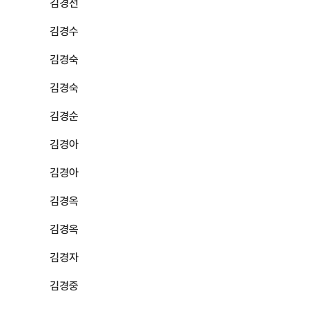
김경선
김경수
김경숙
김경숙
김경순
김경아
김경아
김경옥
김경옥
김경자
김경중