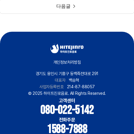
다음글
개인정보처리방침
경기도 용인시 기흥구 동백죽전대로 291
대표자
백승혁
사업자등록번호
214-87-88057
© 2025 하이트진로음료. All Rights Reserved.
고객센터
080-022-5142
전화주문
1588-7888