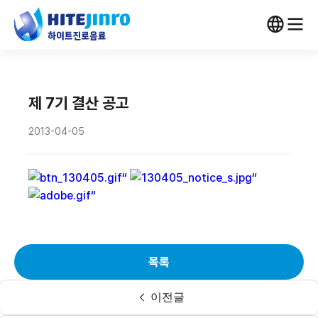
제 7기 결산 공고
2013-04-05
목록
이전글