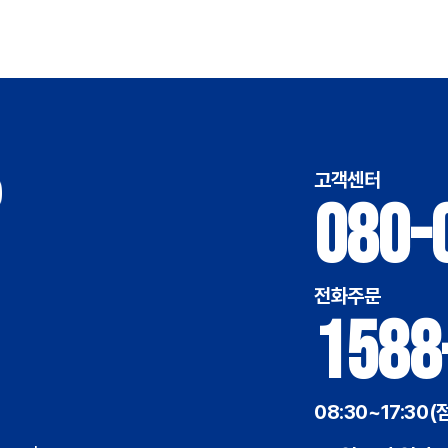
고객센터
080-
전화주문
1588
08:30~17:30(