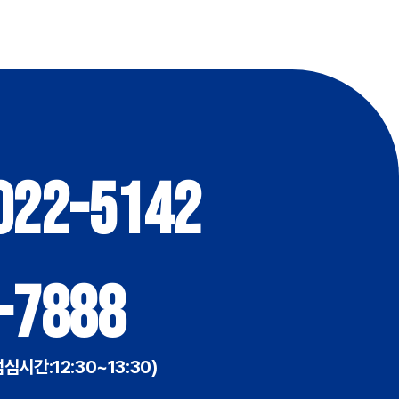
022-5142
-7888
점심시간:12:30~13:30)