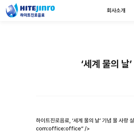
회사소개
‘세계 물의 날’
하이트진로음료
,
‘세계 물의 날’ 기념 물 사랑 
com:office:office“ />