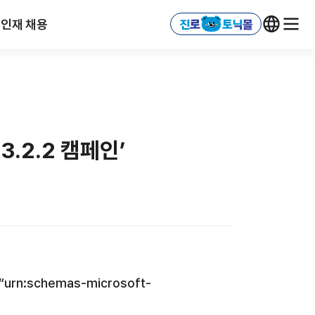
인재 채용
3.2.2 캠페인’
 “urn:schemas-microsoft-