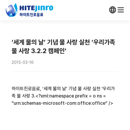
‘세계 물의 날’ 기념 물 사랑 실천 ‘우리가족
물 사랑 3.2.2 캠페인’
2015-03-16
하이트진로음료
,
‘세계 물의 날’ 기념 물 사랑 실천 ‘우리가
족 물 사랑
3.
<?xml:namespace prefix = o ns =
“urn:schemas-microsoft-com:office:office“ />