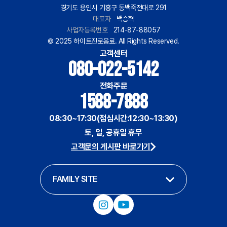
경기도 용인시 기흥구 동백죽전대로 291
대표자
백승혁
사업자등록번호
214-87-88057
© 2025 하이트진로음료. All Rights Reserved.
고객센터
080-022-5142
전화주문
1588-7888
08:30~17:30(점심시간:12:30~13:30)
토, 일, 공휴일 휴무
고객문의 게시판 바로가기
FAMILY SITE