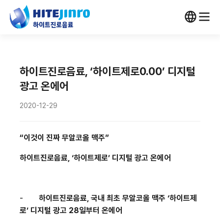
하이트진로음료, ‘하이트제로0.00’ 디지털
광고 온에어
2020-12-29
“이것이 진짜 무알코올 맥주”
하이트진로음료
,
‘하이트제로
’ 디지털 광고 온에어
-
하이트진로음료
,
국내 최초 무알코올 맥주 ‘하이트제
로
’
디지털 광고
28
일부터 온에어