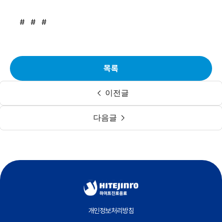
# # #
목록
이전글
다음글
개인정보처리방침