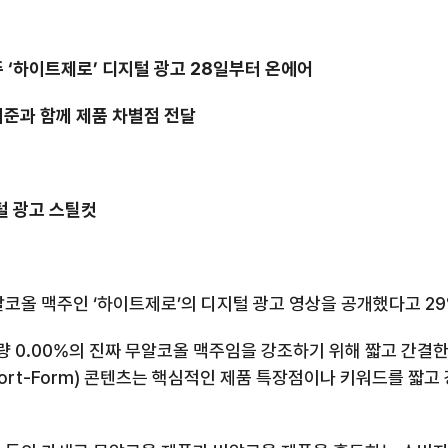
주 ‘하이트제로
’
디지털 광고
28
일부터 온에어
준과 함께 제품 차별점 전달
지털 광고 스틸컷
알코올 맥주인 ‘하이트제로
’의 디지털 광고 영상을 공개했다고
29
량
0.00%
의 진짜 무알코올 맥주임을 강조하기 위해 짧고 간결한
ort-Form)
콘텐츠는 핵심적인 제품 특장점이나 키워드를 짧고 