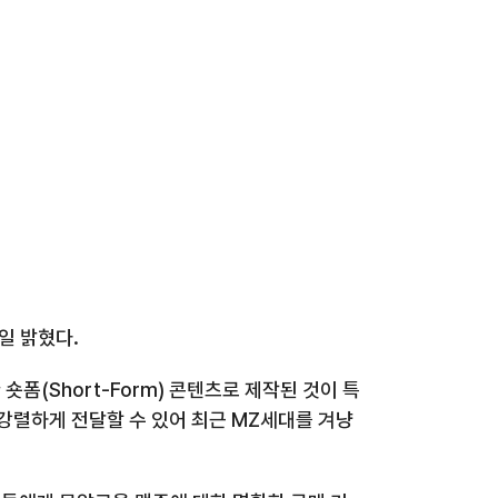
일 밝혔다
.
 숏폼
(Short-Form)
콘텐츠로 제작된 것이 특
강렬하게 전달할 수 있어 최근
MZ
세대를 겨냥