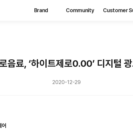
Brand
Community
Customer S
음료, ‘하이트제로0.00’ 디지털 
2020-12-29
에어