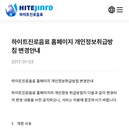
하이트진로음료 홈페이지 개인정보취급방
침 변경안내
2017-01-03
하이트진로음료 홈페이지 개인정보취급방침 변경안내
하이트진로음료 홈페이지의 개인정보 취급방침이 다음과 같이 변경되
어 변경 내용을 사전 공지하오니
,
서비스 이용에 참조하시기 바랍니다
.
1.
개정 사유