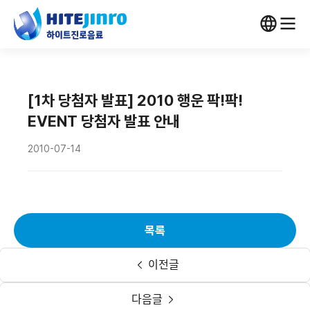
[1차 당첨자 발표] 2010 행운 팍!팍!
EVENT 당첨자 발표 안내
2010-07-14
목록
이전글
다음글