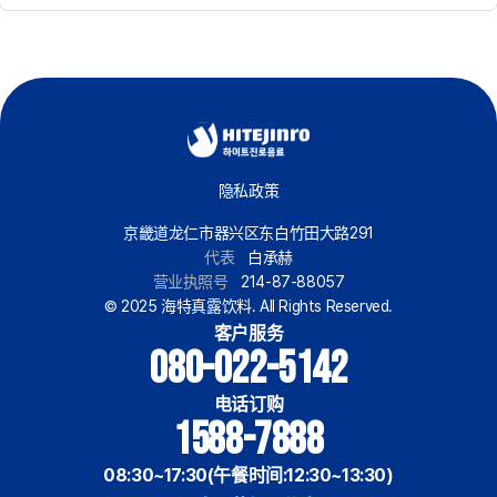
隐私政策
京畿道龙仁市器兴区东白竹田大路291
代表
白承赫
营业执照号
214-87-88057
© 2025 海特真露饮料. All Rights Reserved.
客户服务
080-022-5142
电话订购
1588-7888
08:30~17:30(午餐时间:12:30~13:30)