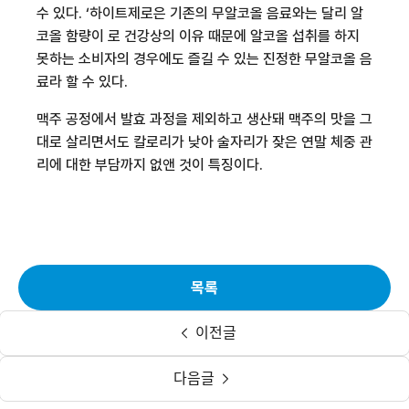
수 있다
.
‘
하이트제로
은 기존의 무알코올 음료와는 달리 알
코올 함량이
로 건강상의 이유 때문에 알코올 섭취를 하지
못하는 소비자의 경우에도 즐길 수 있는 진정한 무알코올 음
료라 할 수 있다
.
맥주 공정에서 발효 과정을 제외하고 생산돼 맥주의 맛을 그
대로 살리면서도 칼로리가 낮아 술자리가 잦은 연말 체중 관
리에 대한 부담까지 없앤 것이 특징이다
.
목록
이전글
다음글