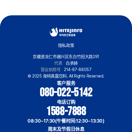
隐私政策
京畿道龙仁市器兴区东白竹田大路291
代表
白承赫
营业执照号
214-87-88057
© 2025 海特真露饮料. All Rights Reserved.
客户服务
080-022-5142
电话订购
1588-7888
08:30~17:30(午餐时间:12:30~13:30)
周末及节假日休息