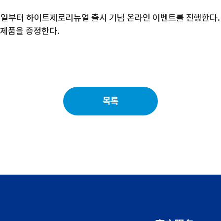
해
일부터 하이트제로
리뉴얼 출시 기념 온라인 이벤트를 진행한다
 제품을 증정한다
.
목록