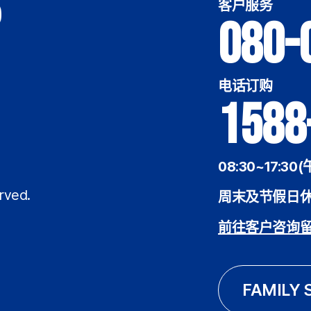
客户服务
080-
电话订购
1588
08:30~17:30(
rved.
周末及节假日
前往客户咨询
FAMILY 