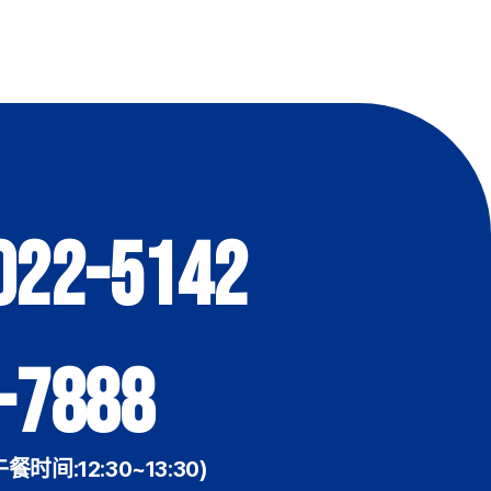
022-5142
-7888
午餐时间:12:30~13:30)