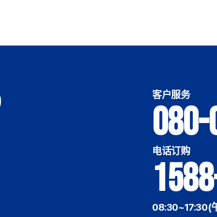
客户服务
080-
电话订购
1588
08:30~17:30(