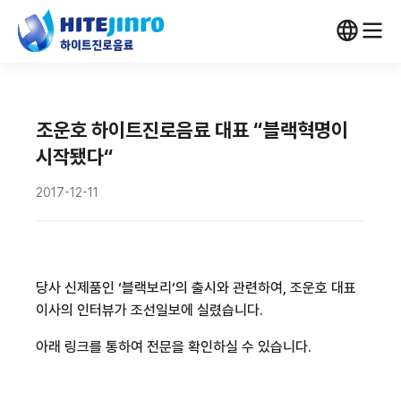
조운호 하이트진로음료 대표 “블랙혁명이
시작됐다“
2017-12-11
당사 신제품인
‘블랙보리‘
의 출시와 관련하여, 조운호 대표
이사의 인터뷰가 조선일보에 실렸습니다.
아래 링크를 통하여 전문을 확인하실 수 있습니다.