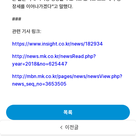
장세를 이어나가겠다”고 말했다
.
###
관련 기사 링크:
https://www.insight.co.kr/news/182934
http://news.mk.co.kr/newsRead.php?
year=2018&no=625447
http://mbn.mk.co.kr/pages/news/newsView.php?
news_seq_no=3653505
목록
이전글