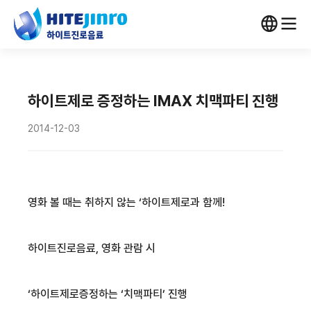
하이트제로 증정하는 IMAX 치맥파티 진행
2014-12-03
영화 볼 때는 취하지 않는
‘
하이트제로
과 함께
!
하이트진로음료
,
영화 관람 시
‘
하이트제로
증정하는 ‘
치맥파티
’ 진행