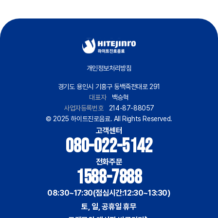
개인정보처리방침
경기도 용인시 기흥구 동백죽전대로 291
대표자
백승혁
사업자등록번호
214-87-88057
© 2025 하이트진로음료. All Rights Reserved.
고객센터
080-022-5142
전화주문
1588-7888
08:30~17:30(점심시간:12:30~13:30)
토, 일, 공휴일 휴무