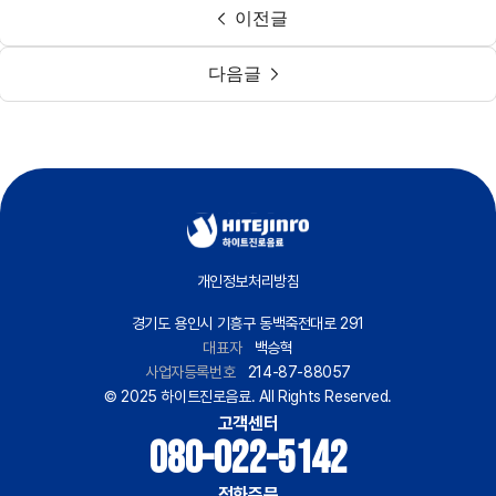
이전글
다음글
개인정보처리방침
경기도 용인시 기흥구 동백죽전대로 291
대표자
백승혁
사업자등록번호
214-87-88057
© 2025 하이트진로음료. All Rights Reserved.
고객센터
080-022-5142
전화주문