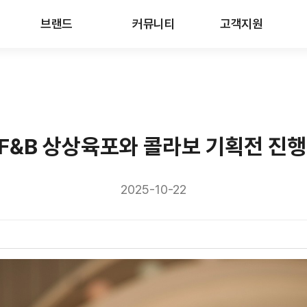
브랜드
커뮤니티
고객지원
F&B 상상육포와 콜라보 기획전 진행
2025-10-22