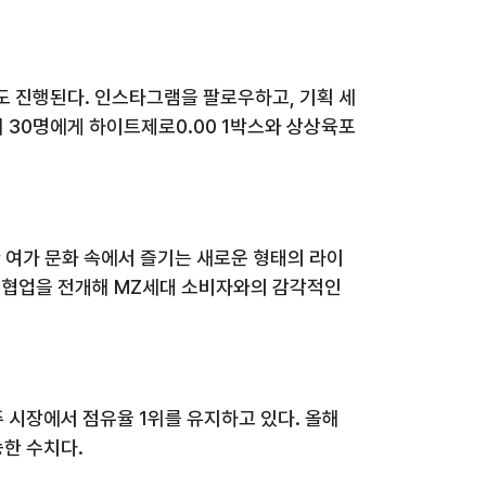
벤트도 진행된다. 인스타그램을 팔로우하고, 기획 세
해 30명에게 하이트제로0.00 1박스와 상상육포
 여가 문화 속에서 즐기는 새로운 형태의 라이
 협업을 전개해 MZ세대 소비자와의 감각적인
주 시장에서 점유율
1
위를 유지하고 있다
.
올해
승한 수치다
.